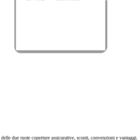
i delle due ruote coperture assicurative, sconti, convenzioni e vantaggi.