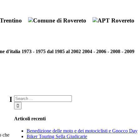
 d'italia 1973 - 1975 dal 1985 al 2002 2004 - 2006 - 2008 - 2009
I
Articoli recenti
Benedizione delle moto e dei motociclisti e Gnocco Day
o che
Biker Touring Sella Giudicarie