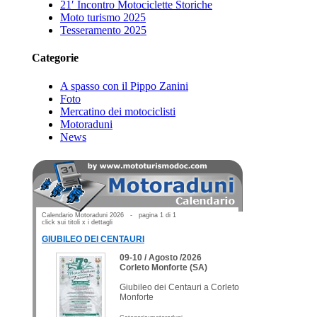
21′ Incontro Motociclette Storiche
Moto turismo 2025
Tesseramento 2025
Categorie
A spasso con il Pippo Zanini
Foto
Mercatino dei motociclisti
Motoraduni
News